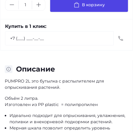
В корзину
Купить в 1 клик:
Описание
PUMPRO 2L это бутылка с распылителем для
опрыскивания растений.
Объём 2 литра.
Изготовлен из PP plastic = полипропилен
Идеально подходит для опрыскивания, увлажнения,
поливки и внекорневой подкормки растений.
Мерная шкала позволит определить уровень