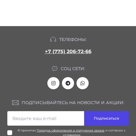
ТЕЛЕФОНЫ:
+7 (775) 206-72-66
СОЦ СЕТИ:
ПОДПИСЫВАЙТЕСЬ НА НОВОСТИ И АКЦИИ:
Подписаться
Я прочитал
Порядок оформления и получения заказа
и согласен с
условиями