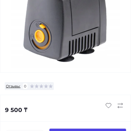
Отзывы:
0
9 500 ₸