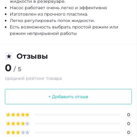
жидкости в резервуаре.
Насос работает очень легко и эффективно
Изготовлен из прочного пластика.
Легко регулировать поток жидкости.
Есть возможность выбрать простой режим или
режим неприрывной работы
Отзывы
0
/ 5
средний рейтинг товара
+ Добавить отзыв
0
0
0