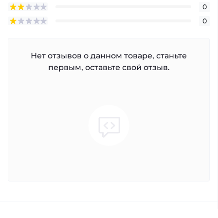
0
0
Нет отзывов о данном товаре, станьте
первым, оставьте свой отзыв.