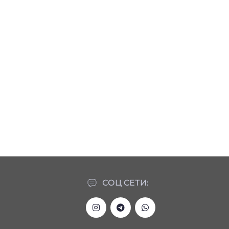
СОЦ СЕТИ: