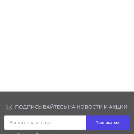
ПОДПИСЫВАЙТЕСЬ НА НОВОСТИ И АКЦИИ:
Подписаться