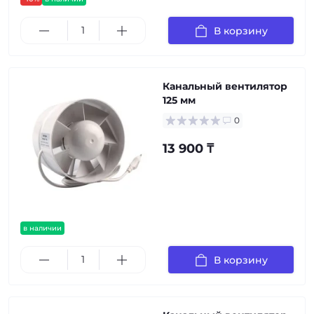
В корзину
Канальный вентилятор
125 мм
0
13 900 ₸
в наличии
В корзину