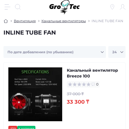
Вентиляция
Канальные вентиляторы
INLINE TUBE FAN
INLINE TUBE FAN
Канальный вентилятор
Breeze 100
0
37 000 ₸
33 300 ₸
-10%
в наличии