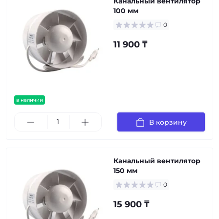
Канальный вентилятор
100 мм
0
11 900 ₸
в наличии
В корзину
Канальный вентилятор
150 мм
0
15 900 ₸