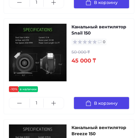
В корзину
Канальный вентилятор
Snail 150
0
50 000 ₸
45 000 ₸
-10%
в наличии
В корзину
Канальный вентилятор
Breeze 150