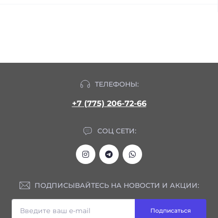
ТЕЛЕФОНЫ:
+7 (775) 206-72-66
СОЦ СЕТИ:
ПОДПИСЫВАЙТЕСЬ НА НОВОСТИ И АКЦИИ:
Подписаться