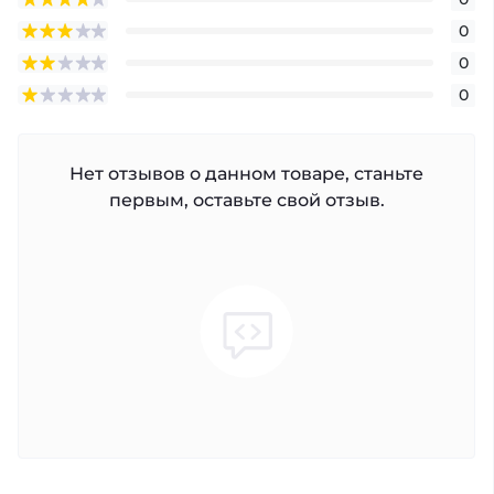
0
0
0
Нет отзывов о данном товаре, станьте
первым, оставьте свой отзыв.