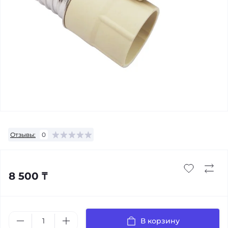
Отзывы:
0
8 500 ₸
В корзину