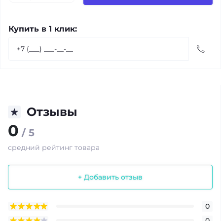
Купить в 1 клик:
Отзывы
0
/ 5
средний рейтинг товара
+ Добавить отзыв
0
0