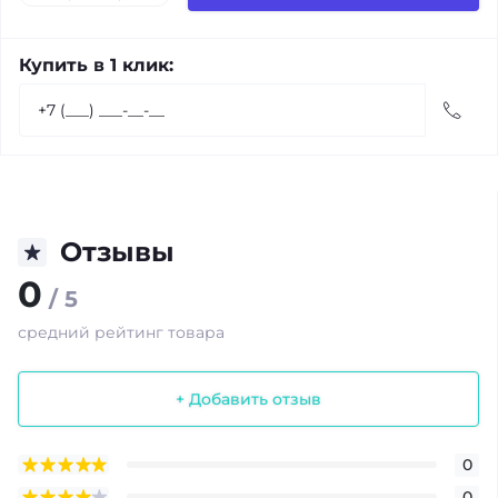
Купить в 1 клик:
Отзывы
0
/ 5
средний рейтинг товара
+ Добавить отзыв
0
0