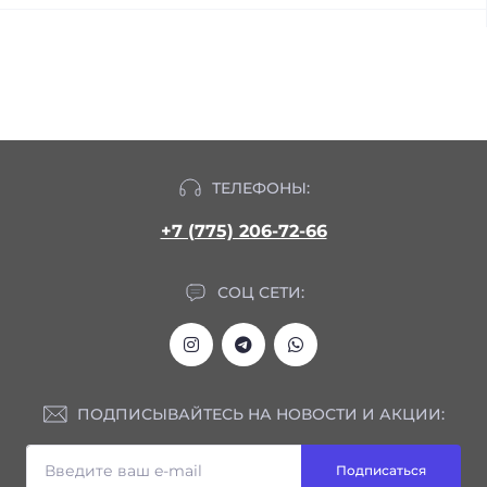
ТЕЛЕФОНЫ:
+7 (775) 206-72-66
СОЦ СЕТИ:
ПОДПИСЫВАЙТЕСЬ НА НОВОСТИ И АКЦИИ:
Подписаться