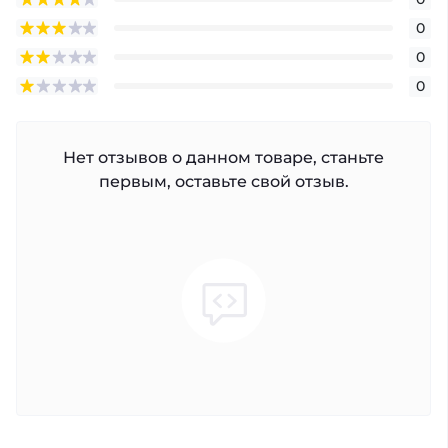
0
0
0
Нет отзывов о данном товаре, станьте
первым, оставьте свой отзыв.