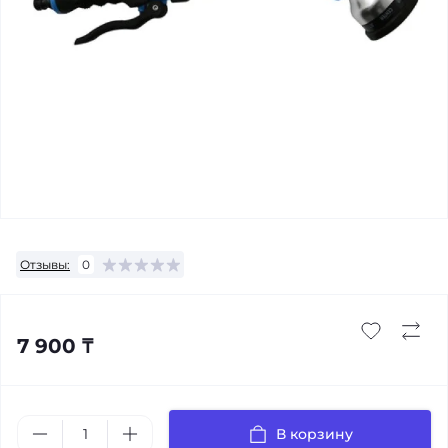
Отзывы:
0
7 900 ₸
В корзину