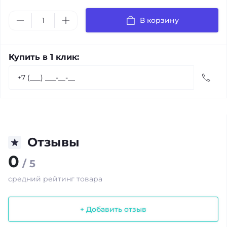
В корзину
Купить в 1 клик:
Отзывы
0
/ 5
средний рейтинг товара
+ Добавить отзыв