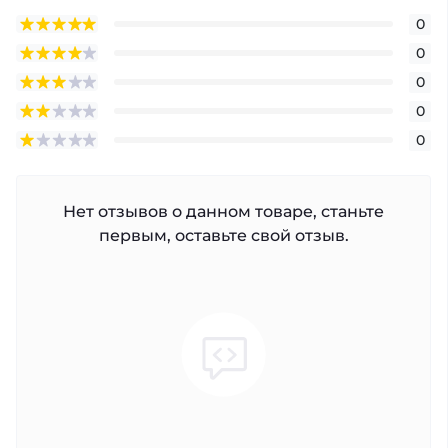
0
0
0
0
0
Нет отзывов о данном товаре, станьте
первым, оставьте свой отзыв.