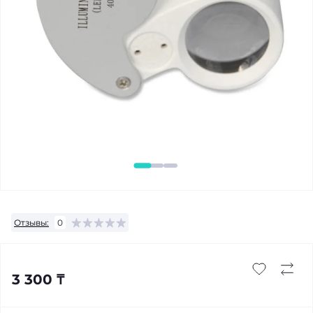
Отзывы:
0
3 300 ₸