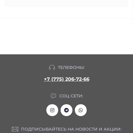
ТЕЛЕФОНЫ:
+7 (775) 206-72-66
СОЦ СЕТИ:
ПОДПИСЫВАЙТЕСЬ НА НОВОСТИ И АКЦИИ: