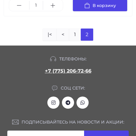
В корзину
|<
<
1
2
ТЕЛЕФОНЫ:
+7 (775) 206-72-66
СОЦ СЕТИ:
ПОДПИСЫВАЙТЕСЬ НА НОВОСТИ И АКЦИИ: