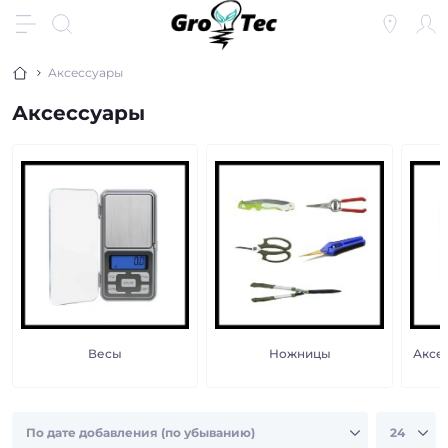
Аксессуары
Аксессуары
Весы
Ножницы
Аксе