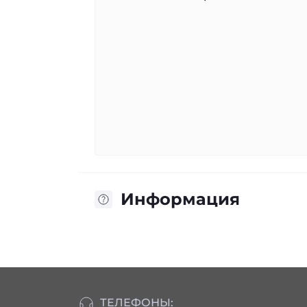
Информация
ТЕЛЕФОНЫ: