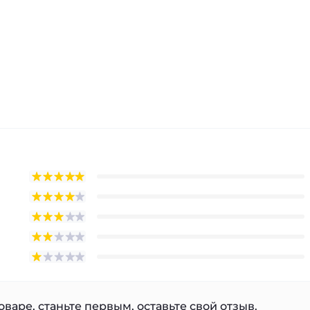
варе, станьте первым, оставьте свой отзыв.