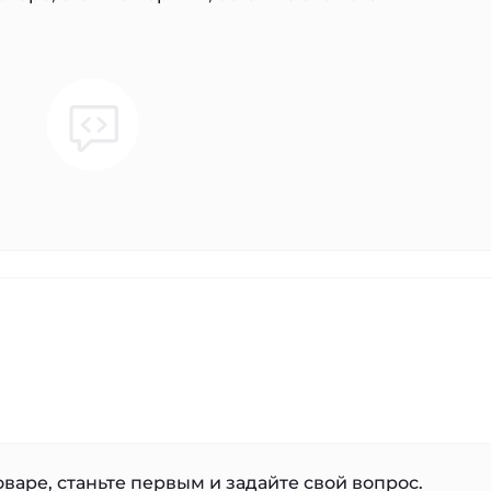
варе, станьте первым и задайте свой вопрос.