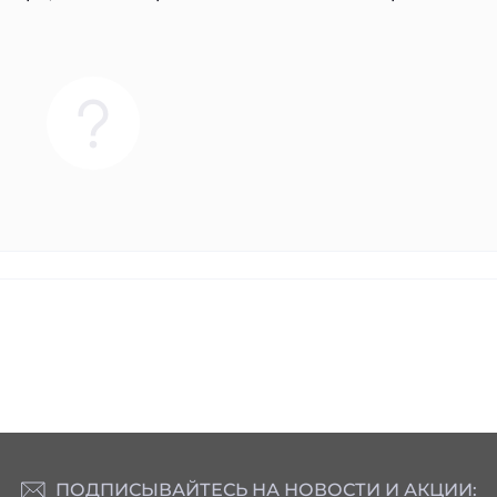
ПОДПИСЫВАЙТЕСЬ НА НОВОСТИ И АКЦИИ: