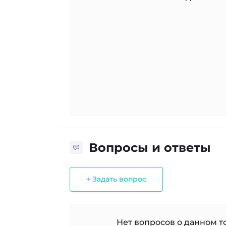
Вопросы и ответы
+ Задать вопрос
Нет вопросов о данном то