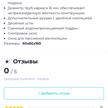
поддон).
Диаметр труб каркаса 16 мм, обеспечивает
непревзойденную жесткость конструкции.
Дополнительные рукава с двойной изоляцией
Двойные углы
Съемный водонепроницаемый поддон
Смотровое окно
Окна для пассивной вентиляции
Размеры :
60x60x160
Отзывы
0
/ 5
средний рейтинг товара
+ Добавить отзыв
0