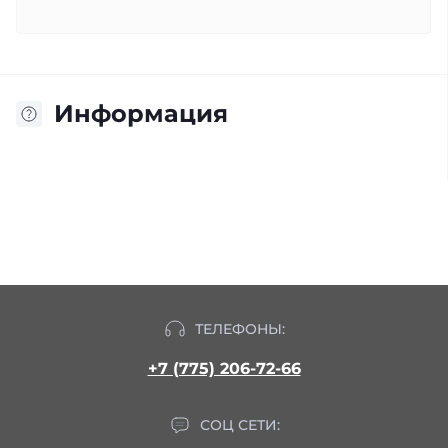
Информация
ТЕЛЕФОНЫ:
+7 (775) 206-72-66
СОЦ СЕТИ: