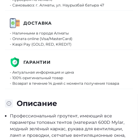
- Самовывоз: г. Алматы, ул. Наурызбай батыра 47
ДОСТАВКА
- Наличными в городе Алматы
- Оплата online (Visa/MasterCard)
- Kaspi Pay (GOLD, RED, KREDIT)
ГАРАНТИИ
- Актуальная информация и цена
- 100% оригинальный товар
- Возврат в течение 14 дней с момента получения товара
Описание
Профессиональный гроутент, имеющий все
параметры топовых тентов (материал 600D Mylar,
модный зелёный каркас, рукава для вентиляции,
ламп и проводки, сетчатые вентиляционные окна,