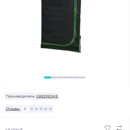
Производитель:
GREENDIKE
Отзывы:
0
48 000 ₸