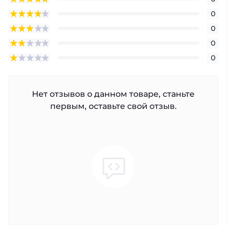
0
0
0
0
Нет отзывов о данном товаре, станьте
первым, оставьте свой отзыв.