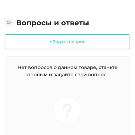
Вопросы и ответы
+ Задать вопрос
Нет вопросов о данном товаре, станьте
первым и задайте свой вопрос.