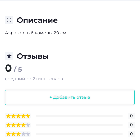
Описание
Аэраторный камень, 20 см
Отзывы
0
/ 5
средний рейтинг товара
+ Добавить отзыв
0
0
0