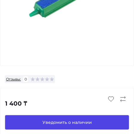
Отзывы:
0
1 400 ₸
Уведомить о наличии