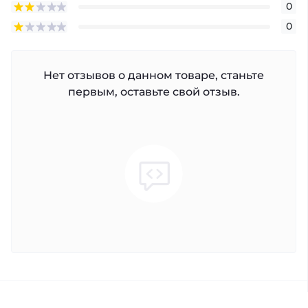
0
0
Нет отзывов о данном товаре, станьте
первым, оставьте свой отзыв.