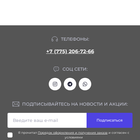
ТЕЛЕФОНЫ:
+7 (775) 206-72-66
СОЦ СЕТИ:
ПОДПИСЫВАЙТЕСЬ НА НОВОСТИ И АКЦИИ:
Подписаться
Я прочитал
Порядок оформления и получения заказа
и согласен с
условиями