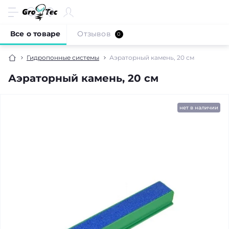
Все о товаре
Отзывов
0
Гидропонные системы
Аэраторный камень, 20 см
Аэраторный камень, 20 см
нет в наличии