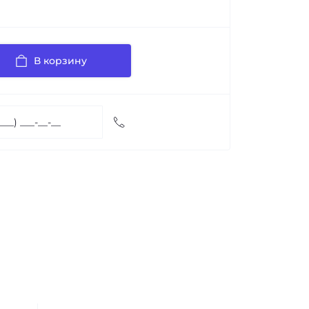
В корзину