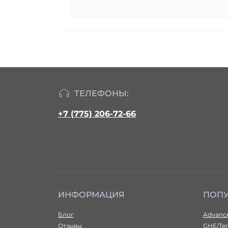
ТЕЛЕФОНЫ:
+7 (775) 206-72-66
ИНФОРМАЦИЯ
ПОП
Блог
Advance
Отзывы
GHE/Ter