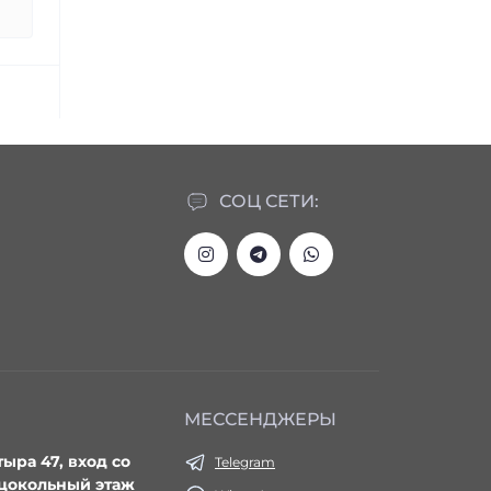
СОЦ СЕТИ:
МЕССЕНДЖЕРЫ
тыра 47, вход со
Telegram
 цокольный этаж