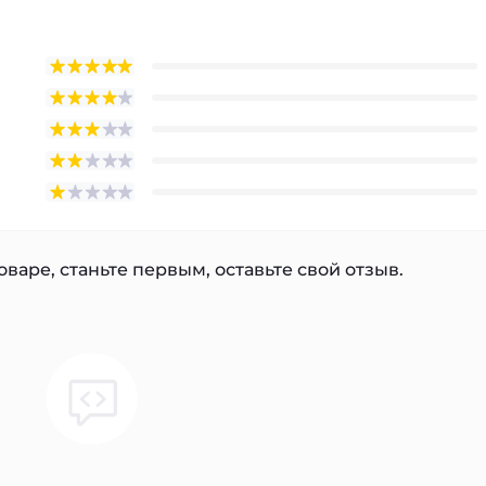
варе, станьте первым, оставьте свой отзыв.