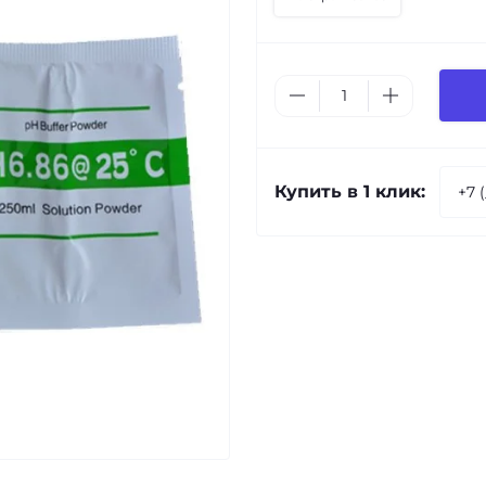
Купить в 1 клик: