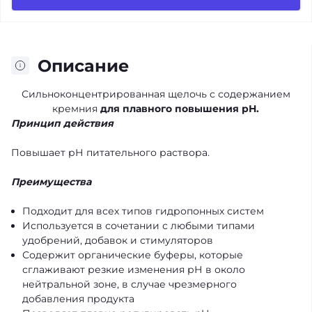
Описание
Сильноконцентрированная щелочь с содержанием
кремния
для плавного повышения рН.
Принцип действия
Повышает рН питательного раствора.
Преимущества
Подходит для всех типов гидропонных систем
Используется в сочетании с любыми типами
удобрений, добавок и стимуляторов
Содержит органические буферы, которые
сглаживают резкие изменения рН в около
нейтральной зоне, в случае чрезмерного
добавления продукта