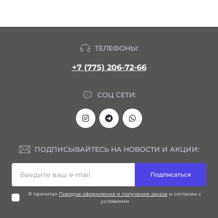
ТЕЛЕФОНЫ:
+7 (775) 206-72-66
СОЦ СЕТИ:
ПОДПИСЫВАЙТЕСЬ НА НОВОСТИ И АКЦИИ:
Подписаться
Я прочитал
Порядок оформления и получения заказа
и согласен с
условиями