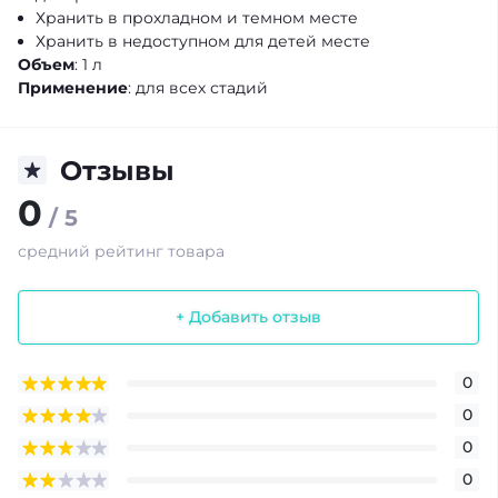
Хранить в прохладном и темном месте
Хранить в недоступном для детей месте
Объем
: 1 л
Применение
: для всех стадий
Отзывы
0
/ 5
средний рейтинг товара
+ Добавить отзыв
0
0
0
0