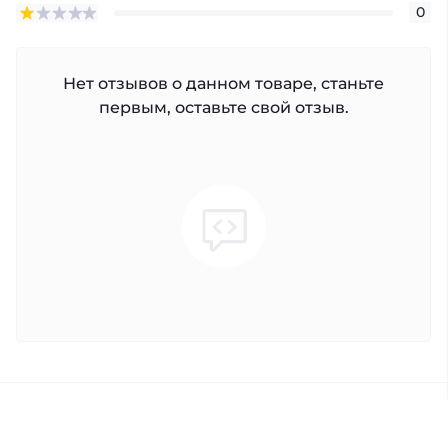
0
Нет отзывов о данном товаре, станьте
первым, оставьте свой отзыв.