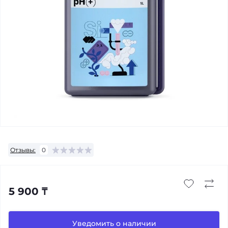
Отзывы:
0
5 900 ₸
Уведомить о наличии