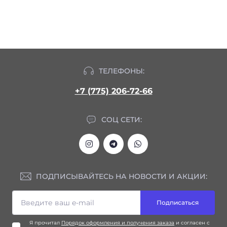
ТЕЛЕФОНЫ:
+7 (775) 206-72-66
СОЦ СЕТИ:
ПОДПИСЫВАЙТЕСЬ НА НОВОСТИ И АКЦИИ:
Подписаться
Я прочитал
Порядок оформления и получения заказа
и согласен с