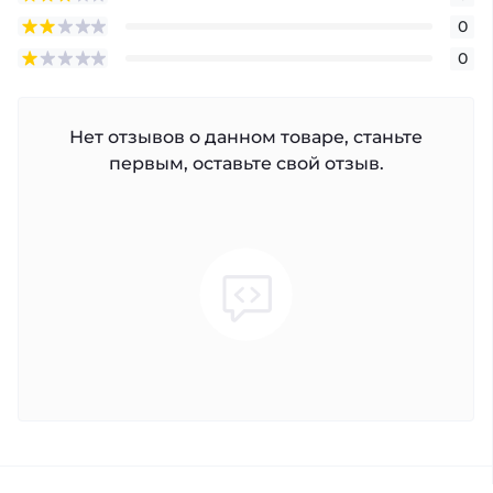
0
0
Нет отзывов о данном товаре, станьте
первым, оставьте свой отзыв.