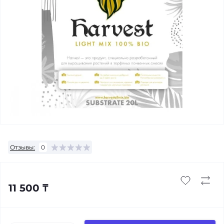
Отзывы:
0
11 500 ₸