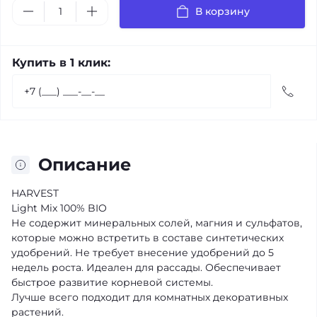
В корзину
Купить в 1 клик:
Описание
HARVEST
Light Mix 100% BIO
Не содержит минеральных солей, магния и сульфатов,
которые можно встретить в составе синтетических
удобрений. Не требует внесение удобрений до 5
недель роста. Идеален для рассады. Обеспечивает
быстрое развитие корневой системы.
Лучше всего подходит для комнатных декоративных
растений.