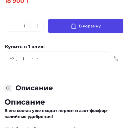
18 900 ₸
В корзину
Купить в 1 клик:
Описание
Описание
В его состав уже входит перлит и азот-фосфор-
калийные удобрения!