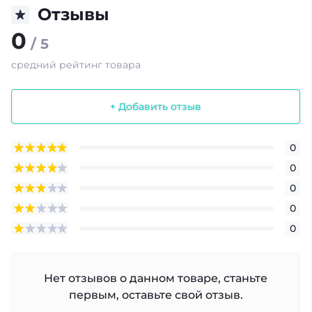
Отзывы
0
/ 5
средний рейтинг товара
+ Добавить отзыв
0
0
0
0
0
Нет отзывов о данном товаре, станьте
первым, оставьте свой отзыв.