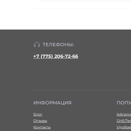
ТЕЛЕФОНЫ:
+7 (775) 206-72-66
ИНФОРМАЦИЯ
ПОП
Блог
Advance
Отзывы
GHE/Ter
Контакты
Удобрен