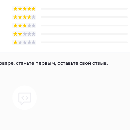
варе, станьте первым, оставьте свой отзыв.