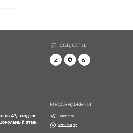
СОЦ СЕТИ:
МЕССЕНДЖЕРЫ
тыра 47, вход со
Telegram
 цокольный этаж
WhatsApp