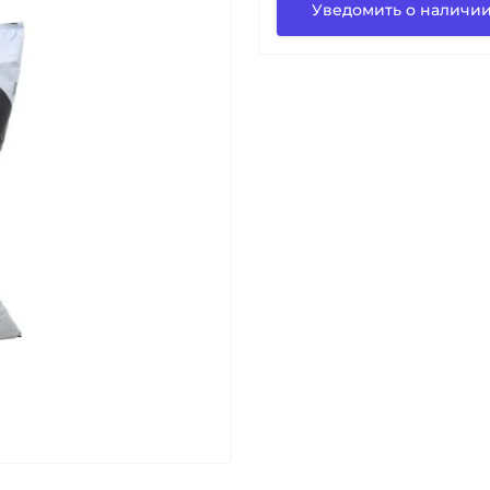
Уведомить о наличи