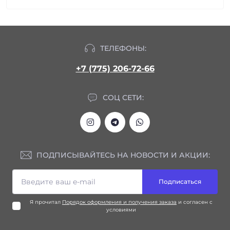
ТЕЛЕФОНЫ:
+7 (775) 206-72-66
СОЦ СЕТИ:
ПОДПИСЫВАЙТЕСЬ НА НОВОСТИ И АКЦИИ:
Подписаться
Я прочитал
Порядок оформления и получения заказа
и согласен с
условиями