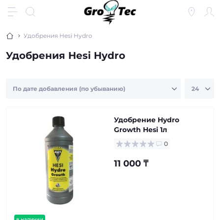
Удобрения Hesi Hydro
Удобрения Hesi Hydro
Удобрение Hydro
Growth Hesi 1л
0
11 000 ₸
в наличии