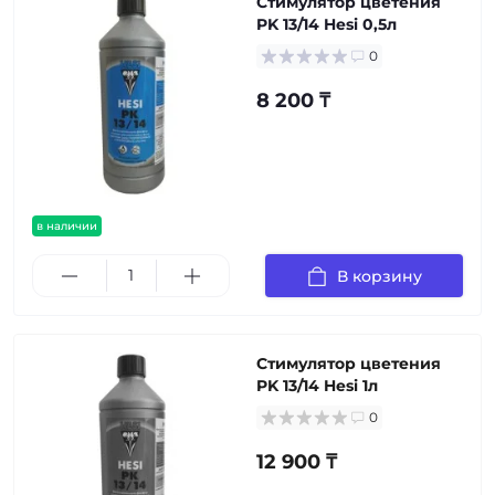
Стимулятор цветения
PK 13/14 Hesi 0,5л
0
8 200 ₸
в наличии
В корзину
Стимулятор цветения
PK 13/14 Hesi 1л
0
12 900 ₸