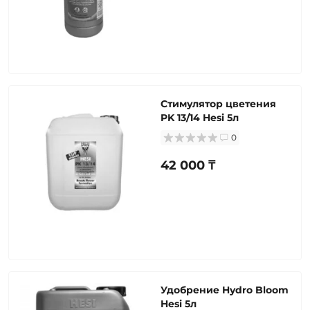
Стимулятор цветения
PK 13/14 Hesi 5л
0
42 000 ₸
Удобрение Hydro Bloom
Hesi 5л