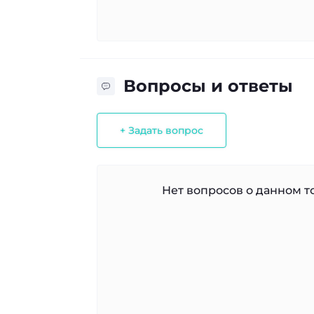
Вопросы и ответы
+ Задать вопрос
Нет вопросов о данном то