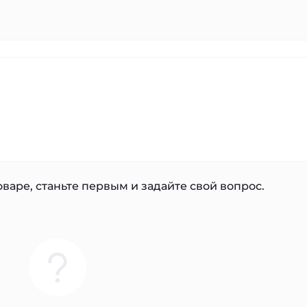
варе, станьте первым и задайте свой вопрос.