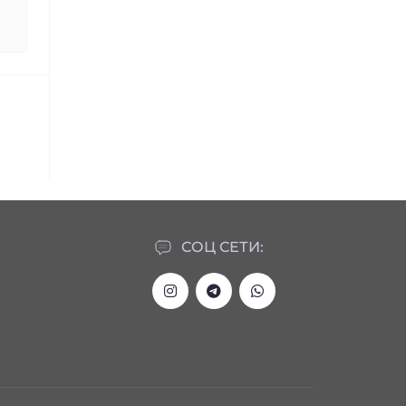
СОЦ СЕТИ: