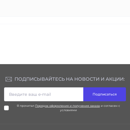
ПОДПИСЫВАЙТЕСЬ НА НОВОСТИ И АКЦИИ:
Подписаться
Я прочитал
Порядок оформления и получения заказа
и согласен с
условиями