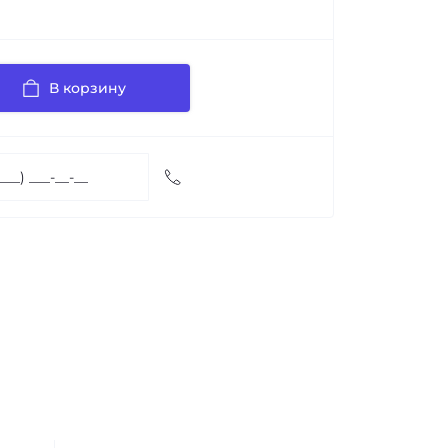
В корзину