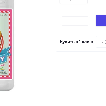
Купить в 1 клик: