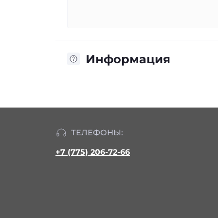
Информация
ТЕЛЕФОНЫ:
+7 (775) 206-72-66