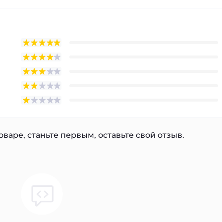
варе, станьте первым, оставьте свой отзыв.