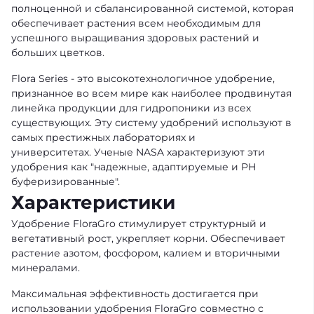
полноценной и сбалансированной системой, которая
обеспечивает растения всем необходимым для
успешного выращивания здоровых растений и
больших цветков.
Flora Series - это высокотехнологичное удобрение,
признанное во всем мире как наиболее продвинутая
линейка продукции для гидропоники из всех
существующих. Эту систему удобрений используют в
самых престижных лабораториях и
университетах. Ученые NASA характеризуют эти
удобрения как "надежные, адаптируемые и PH
буферизированные".
Характеристики
Удобрение FloraGro стимулирует структурный и
вегетативный рост, укрепляет корни. Обеспечивает
растение азотом, фосфором, калием и вторичными
минералами.
Максимальная эффективность достигается при
использовании удобрения FloraGro совместно с