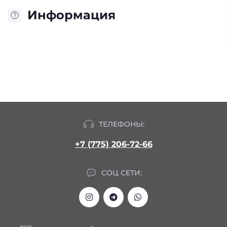
Информация
ТЕЛЕФОНЫ:
+7 (775) 206-72-66
СОЦ СЕТИ: