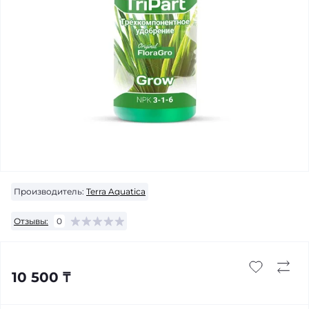
Производитель:
Terra Aquatica
Отзывы:
0
10 500 ₸