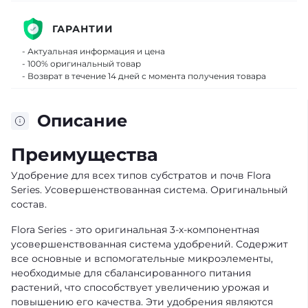
ГАРАНТИИ
- Актуальная информация и цена
- 100% оригинальный товар
- Возврат в течение 14 дней с момента получения товара
Описание
Преимущества
Удобрение для всех типов субстратов и почв Flora
Series. Усовершенствованная система. Оригинальный
состав.
Flora Series - это оригинальная 3-х-компонентная
усовершенствованная
система удобрений
. Содержит
все основные и вспомогательные микроэлементы,
необходимые для сбалансированного питания
растений, что способствует увеличению урожая и
повышению его качества. Эти удобрения являются