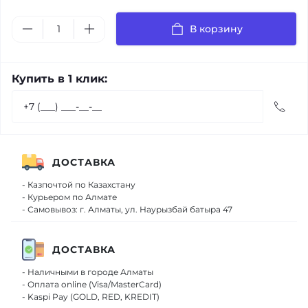
В корзину
Купить в 1 клик:
ДОСТАВКА
- Казпочтой по Казахстану
- Курьером по Алмате
- Самовывоз: г. Алматы, ул. Наурызбай батыра 47
ДОСТАВКА
- Наличными в городе Алматы
- Оплата online (Visa/MasterCard)
- Kaspi Pay (GOLD, RED, KREDIT)