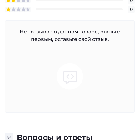
0
0
Нет отзывов о данном товаре, станьте
первым, оставьте свой отзыв.
Вопросы и ответы