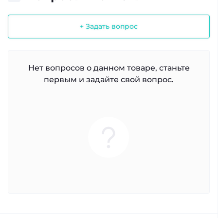
+ Задать вопрос
Нет вопросов о данном товаре, станьте
первым и задайте свой вопрос.