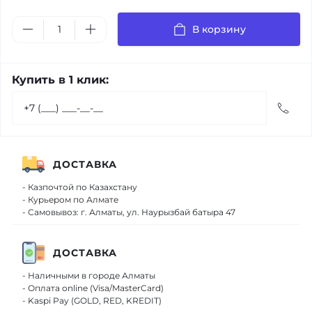
В корзину
Купить в 1 клик:
ДОСТАВКА
- Казпочтой по Казахстану
- Курьером по Алмате
- Самовывоз: г. Алматы, ул. Наурызбай батыра 47
ДОСТАВКА
- Наличными в городе Алматы
- Оплата online (Visa/MasterCard)
- Kaspi Pay (GOLD, RED, KREDIT)