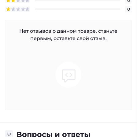
0
0
Нет отзывов о данном товаре, станьте
первым, оставьте свой отзыв.
Вопросы и ответы