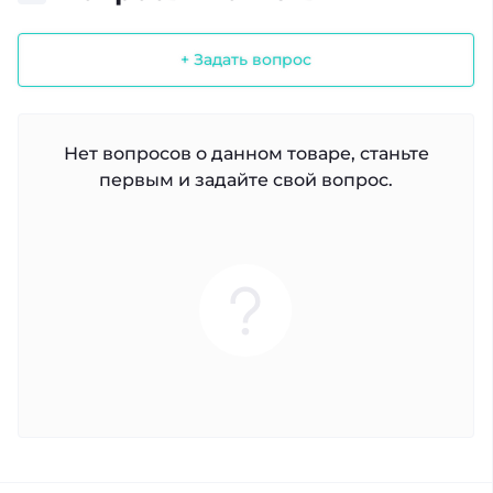
+ Задать вопрос
Нет вопросов о данном товаре, станьте
первым и задайте свой вопрос.