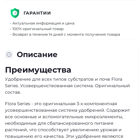
ГАРАНТИИ
- Актуальная информация и цена
- 100% оригинальный товар
- Возврат в течение 14 дней с момента получения товара
Описание
Преимущества
Удобрение для всех типов субстратов и почв Flora
Series. Усовершенствованная система. Оригинальный
состав.
Flora Series - это оригинальная 3-х-компонентная
усовершенствованная система удобрений. Содержит
все основные и вспомогательные микроэлементы,
необходимые для сбалансированного питания
растений, что способствует увеличению урожая и
повышению его качества. Эти удобрения являются