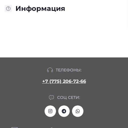
Информация
ТЕЛЕФОНЫ:
+7 (775) 206-72-66
СОЦ СЕТИ: