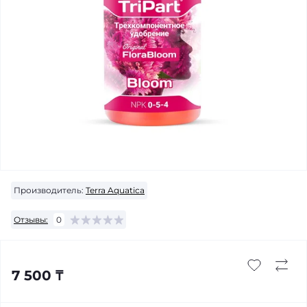
Производитель:
Terra Aquatica
Отзывы:
0
7 500 ₸