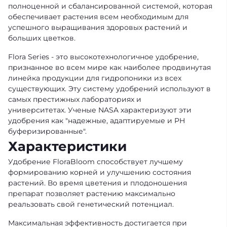
полноценной и сбалансированной системой, которая
обеспечивает растения всем необходимым для
успешного выращивания здоровых растений и
больших цветков.
Flora Series - это высокотехнологичное удобрение,
признанное во всем мире как наиболее продвинутая
линейка продукции для гидропоники из всех
существующих. Эту систему удобрений используют в
самых престижных лабораториях и
университетах. Ученые NASA характеризуют эти
удобрения как "надежные, адаптируемые и PH
буферизированные".
Характеристики
Удобрение FloraBloom способствует лучшему
формированию корней и улучшению состояния
растений. Во время цветения и плодоношения
препарат позволяет растению максимально
реальзовать свой генетический потенциал.
Максимальная эффективность достигается при