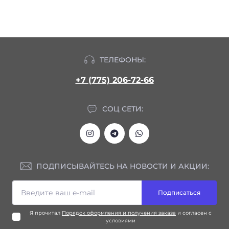
ТЕЛЕФОНЫ:
+7 (775) 206-72-66
СОЦ СЕТИ:
ПОДПИСЫВАЙТЕСЬ НА НОВОСТИ И АКЦИИ:
Подписаться
Я прочитал
Порядок оформления и получения заказа
и согласен с
условиями