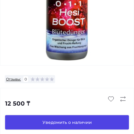
Отзывы:
0
12 500 ₸
Уведомить о наличии