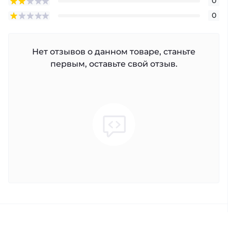
0
0
Нет отзывов о данном товаре, станьте
первым, оставьте свой отзыв.