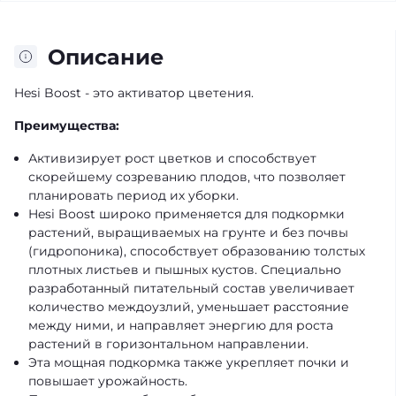
Описание
Hesi Boost - это активатор цветения.
Преимущества:
Активизирует рост цветков и способствует
скорейшему созреванию плодов, что позволяет
планировать период их уборки.
Hesi Boost широко применяется для подкормки
растений, выращиваемых на грунте и без почвы
(гидропоника), способствует образованию толстых
плотных листьев и пышных кустов. Специально
разработанный питательный состав увеличивает
количество междоузлий, уменьшает расстояние
между ними, и направляет энергию для роста
растений в горизонтальном направлении.
Эта мощная подкормка также укрепляет почки и
повышает урожайность.