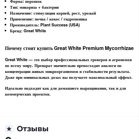
Форма: порошок
Тип: микориза + бактерии
Назначение: стимуляция корней, рост, урожай
Применение: почва / кокос / гидропоника
Производитель: Plant Success (USA)
Бренд: Great White
Почему стоит купить Great White Premium Mycorrhizae
Great White — это выбор профессиональных гроверов и агрономов
по всему миру. Препарат значительно превосходит аналоги по
концентрации живых микроорганизмов и стабильности результата.
Даже при минимальных дозах вы получаете
максимальный эффект
.
Идеально подходит как для домашнего выращивания, так и для
коммерческих проектов.
Отзывы