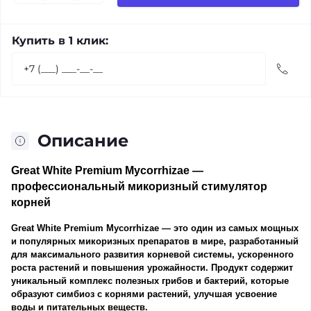
Купить в 1 клик:
Описание
Great White Premium Mycorrhizae —
профессиональный микоризный стимулятор
корней
Great White Premium Mycorrhizae
— это один из самых мощных
и популярных микоризных препаратов в мире, разработанный
для максимального развития корневой системы, ускоренного
роста растений и повышения урожайности. Продукт содержит
уникальный комплекс полезных грибов и бактерий, которые
образуют симбиоз с корнями растений, улучшая усвоение
воды и питательных веществ.