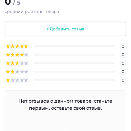
0
/ 5
средний рейтинг товара
+ Добавить отзыв
0
0
0
0
0
Нет отзывов о данном товаре, станьте
первым, оставьте свой отзыв.