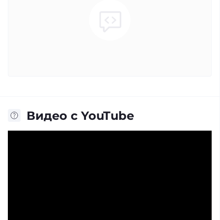
Видео с YouTube