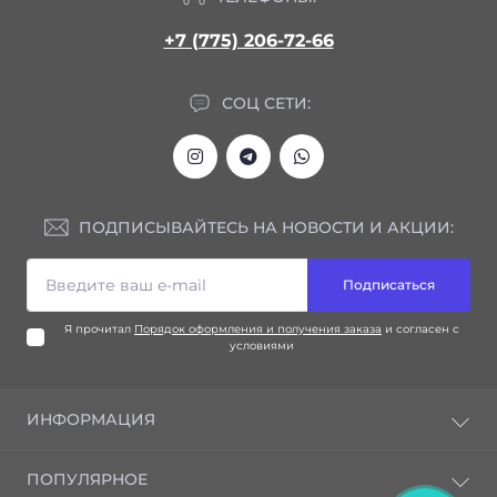
+7 (775) 206-72-66
СОЦ СЕТИ:
ПОДПИСЫВАЙТЕСЬ НА НОВОСТИ И АКЦИИ:
Подписаться
Я прочитал
Порядок оформления и получения заказа
и согласен с
условиями
ИНФОРМАЦИЯ
Блог
ПОПУЛЯРНОЕ
Отзывы