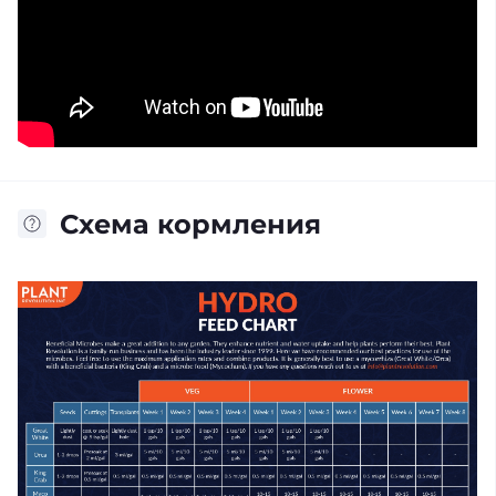
Схема кормления