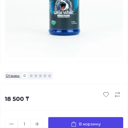
Отзывы:
0
18 500 ₸
В корзину