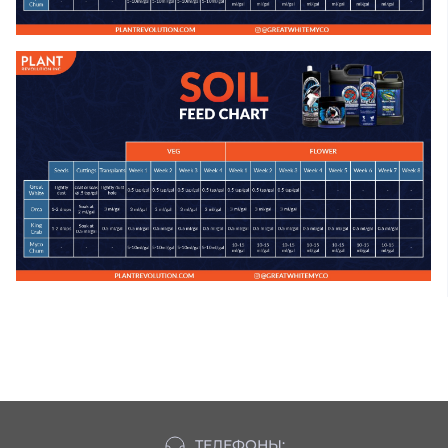
ТЕЛЕФОНЫ: