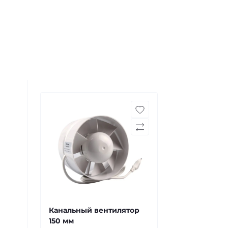
Канальный вентилятор
150 мм