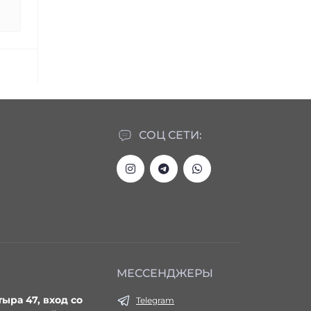
СОЦ СЕТИ:
МЕССЕНДЖЕРЫ
тыра 47, вход со
Telegram