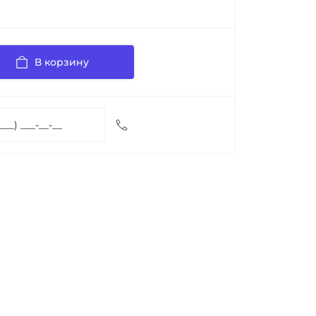
В корзину