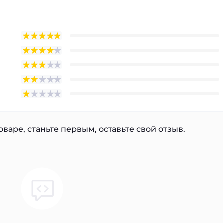
варе, станьте первым, оставьте свой отзыв.