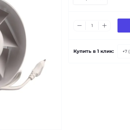
Купить в 1 клик: