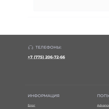
ТЕЛЕФОНЫ:
+7 (775) 206-72-66
ИНФОРМАЦИЯ
ПОП
Блог
Advance