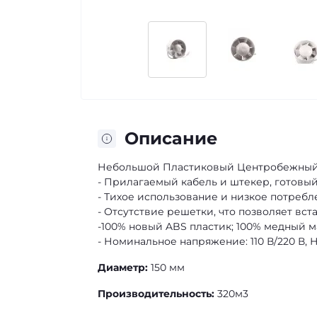
Описание
Небольшой Пластиковый Центробежный
- Прилагаемый кабель и штекер, готовы
- Тихое использование и низкое потреб
- Отсутствие решетки, что позволяет вс
-100% новый ABS пластик; 100% медный 
- Номинальное напряжение: 110 В/220 В,
Диаметр:
150 мм
Производительность:
320м3