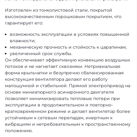
Изготовлен из тонколистовой стали, покрытой
высококачественным порошковым покрытием, что
гарантирует его:
возможность эксплуатации в условиях повышенной
влажности;
механическую прочность и стойкость к царапинам;
увеличенный срок службы.
Он обеспечивает эффективную конвекцию воздушных
потоков и не нагнетает сквозняки. Нетривиальная
форма крыльчатки и безупречно сбалансированная
конструкция вентилятора делают его работу
малошумной и стабильной. Прямой электропривод на
основе миниатюрного асинхронного двигателя
позволяет минимизировать тепловые потери при
эксплуатации в продолжительном и повторно-
кратковременном режиме и делает вентилятор более
устойчивым к сетевым перепадам, инертным к
вибрациям и нетребовательным к пространственному
положению.