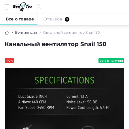
Все о товаре
Отзывов
0
Вентиляция
Канальный вентилятор Snail 150
Канальный вентилятор Snail 150
-10%
есть в наличии