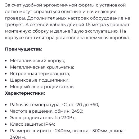
За счет удобной эргономичной формы с установкой
легко могут справиться опытные и начинающие
гроверы. Дополнительных настроек оборудование не
требует. А сетевой кабель длиной 1.5 метра упрощает
монтажную сборку и дальнейшую эксплуатацию. На
корпусе вентилятора установлена клеммная коробка.
Преимущества:
Металлический корпус;
Металлическая крыльчатка;
Встроенная термозащита;
Шариковые подшипники;
Мощный электродвигатель;
Характеристики:
Рабочая температура, °С: от -20 до +60;
Частота вращения, обмин: 2450;
Электродвигатель: 1ф-230Вт;
Класс защиты: IP44;
Размеры: ширина - 240мм, высота - 300мм, длина -
340мм.