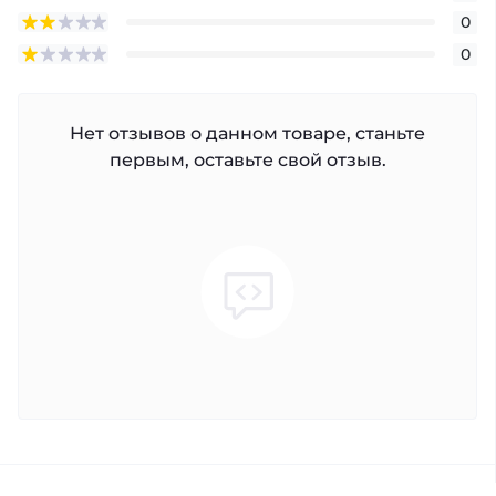
0
0
Нет отзывов о данном товаре, станьте
первым, оставьте свой отзыв.