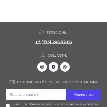
ТЕЛЕФОНЫ:
+7 (775) 206-72-66
СОЦ СЕТИ:
ПОДПИСЫВАЙТЕСЬ НА НОВОСТИ И АКЦИИ:
Подписаться
Я прочитал
Порядок оформления и получения заказа
и согласен с