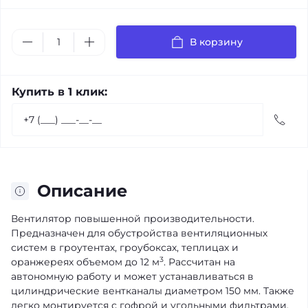
В корзину
Купить в 1 клик:
Описание
Вентилятор повышенной производительности.
Предназначен для обустройства вентиляционных
систем в гроутентах, гроубоксах, теплицах и
3
оранжереях объемом до 12 м
. Рассчитан на
автономную работу и может устанавливаться в
цилиндрические вентканалы диаметром 150 мм. Также
легко монтируется с гофрой и угольными фильтрами.